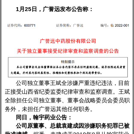
1
月
25
日，广誉远发布公告称：
公司独立董事王斌全涉嫌严重违纪违法，目前
正接受山西省纪委监委纪律审查和监察调查。王斌
全除担任公司独立董事、董事会战略委员会委员职
务外，未担任广誉远其他任何职务。
同日，翰宇药业公告：
公司原董事、总裁袁建成因涉嫌职务犯罪已被