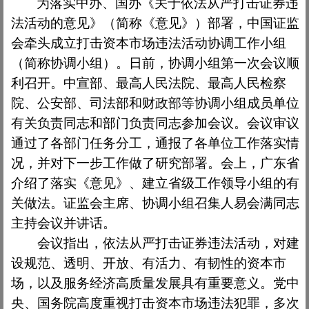
为落实中办、国办《关于依法从严打击证券违
法活动的意见》（简称《意见》）部署，中国证监
会牵头成立打击资本市场违法活动协调工作小组
（简称协调小组）。日前，协调小组第一次会议顺
利召开。中宣部、最高人民法院、最高人民检察
院、公安部、司法部和财政部等协调小组成员单位
有关负责同志和部门负责同志参加会议。会议审议
通过了各部门任务分工，通报了各单位工作落实情
况，并对下一步工作做了研究部署。会上，广东省
介绍了落实《意见》、建立省级工作领导小组的有
关做法。证监会主席、协调小组召集人易会满同志
主持会议并讲话。
会议指出，依法从严打击证券违法活动，对建
设规范、透明、开放、有活力、有韧性的资本市
场，以及服务经济高质量发展具有重要意义。党中
央、国务院高度重视打击资本市场违法犯罪，多次