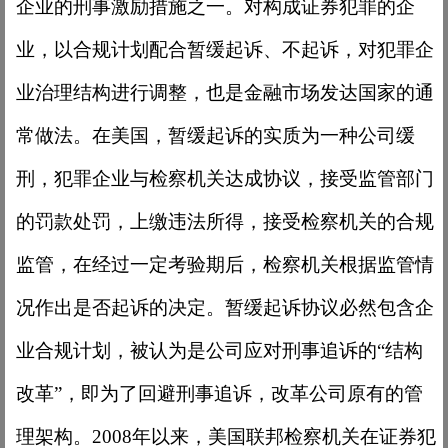
企业的刑事激励措施之一。对构成证券犯罪的企
业，以合规计划配合暂缓起诉、不起诉，对犯罪企
业治理结构进行调整，也是金融市场发达国家的通
常做法。在美国，暂缓起诉的实质为一种公司缓
刑，犯罪企业与检察机关达成协议，接受监管部门
的罚款处罚，上缴违法所得，接受检察机关的合规
监管，在经过一定考验期后，检察机关根据监管情
况作出是否起诉的决定。暂缓起诉协议必然包含企
业合规计划，被认为是公司应对刑事追诉的“结构
改革”，即为了回避刑事追诉，改革公司原有的管
理架构。2008年以来，美国联邦检察机关在证券犯