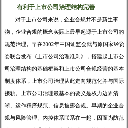
有利于上市公司治理结构完善
对于上市公司来说，企业合规并不是新生事
物，企业合规的概念实际上最早起源于上市公司的
规范治理。早在
2002年中国证监会就与原国家经贸
委联合发布《上市公司治理准则》，搭建起上市公
司治理结构的基础框架和上市公司合规经营的基本
制度体系，上市公司治理从此走向规范化并与国际
接轨。上市公司治理最基本的要义是权力边界清
晰、运作程序规范、信息披露合规。早期的企业合
规与风险管理、内控体系联系在一起，因而为防范