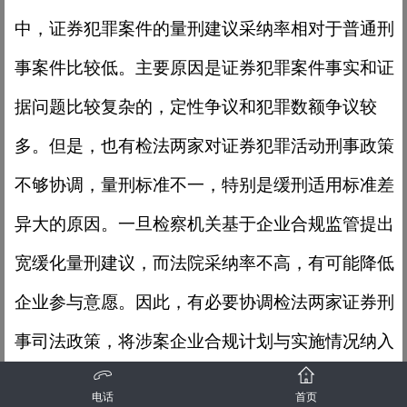
中，证券犯罪案件的量刑建议采纳率相对于普通刑
事案件比较低。主要原因是证券犯罪案件事实和证
据问题比较复杂的，定性争议和犯罪数额争议较
多。但是，也有检法两家对证券犯罪活动刑事政策
不够协调，量刑标准不一，特别是缓刑适用标准差
异大的原因。一旦检察机关基于企业合规监管提出
宽缓化量刑建议，而法院采纳率不高，有可能降低
企业参与意愿。因此，有必要协调检法两家证券刑
事司法政策，将涉案企业合规计划与实施情况纳入
量刑情节，统一量刑标准，确保企业合规建设的效
电话
首页