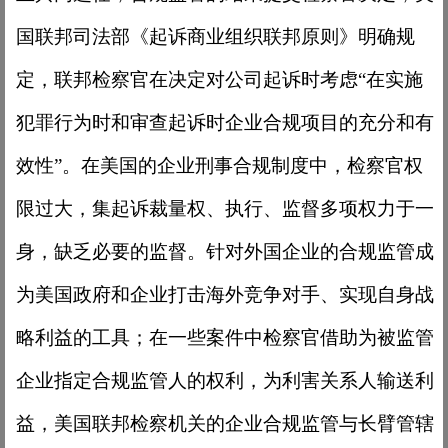
国联邦司法部《起诉商业组织联邦原则》明确规
定，联邦检察官在决定对公司起诉时考虑
“在实施
犯罪行为时和审查起诉时企业合规项目的充分和有
效性”。在美国的企业刑事合规制度中，检察官权
限过大，集起诉裁量权、执行、监督多项权力于一
身，缺乏必要的监督。针对外国企业的合规监管成
为美国政府和企业打击海外竞争对手、实现自身战
略利益的工具；在一些案件中检察官借助为被监管
企业指定合规监管人的权利，为利害关系人输送利
益，美国联邦检察机关的企业合规监管与长臂管辖