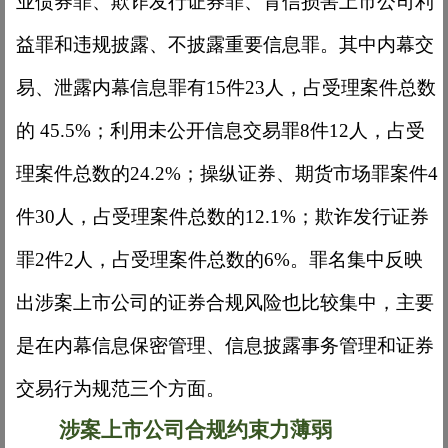
业债券罪、欺诈发行证券罪、背信损害上市公司利
益罪和违规披露、不披露重要信息罪。其中内幕交
易、泄露内幕信息罪有
15件23人，占受理案件总数
的 45.5%；利用未公开信息交易罪8件12人，占受
理案件总数的24.2%；操纵证券、期货市场罪案件4
件30人，占受理案件总数的12.1%；欺诈发行证券
罪2件2人，占受理案件总数的6%。罪名集中反映
出涉案上市公司的证券合规风险也比较集中，主要
是在内幕信息保密管理、信息披露事务管理和证券
交易行为规范三个方面。
涉案上市公司合规约束力薄弱