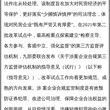
法作出从轻处理。该制度旨在加大对民营经济的平
等保护，更好落实“少捕慎诉慎押”的司法理念，体
现对民营企业“既有严管又有厚爱”。在2021年第二
批改革试点中，最高检重点探索建立“检察主导、
各方参与、客观中立、强化监督”的第三方监督评
估机制，九部委联合发布《关于涉案企业合规第三
方监督评估机制的指导意见（试行）》（以下称
《指导意见》），改革试点工作向着更加规范、成
熟的方向发展。涉 案企业合规监管制度是有效预
防证券犯罪、改进公司治理、保障企业合法权益的
创新举措。从目前情况看，涉嫌轻微犯罪的中小微