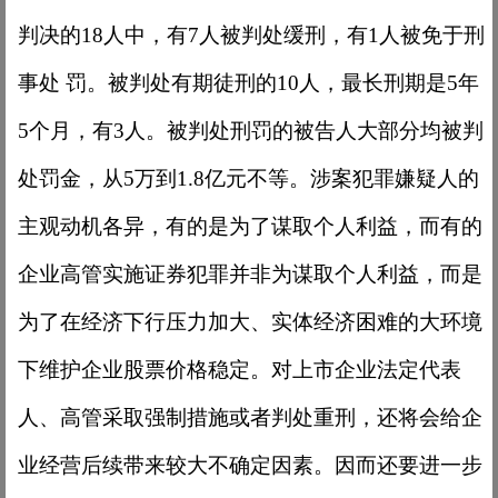
判决的18人中，有7人被判处缓刑，有1人被免于刑
事处 罚。被判处有期徒刑的10人，最长刑期是5年
5个月，有3人。被判处刑罚的被告人大部分均被判
处罚金，从5万到1.8亿元不等。涉案犯罪嫌疑人的
主观动机各异，有的是为了谋取个人利益，而有的
企业高管实施证券犯罪并非为谋取个人利益，而是
为了在经济下行压力加大、实体经济困难的大环境
下维护企业股票价格稳定。对上市企业法定代表
人、高管采取强制措施或者判处重刑，还将会给企
业经营后续带来较大不确定因素。因而还要进一步