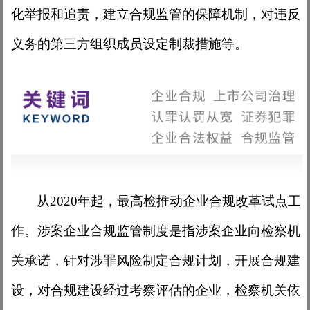
化举报和追责，建立合规监管的保障机制，对违反
义务的第三方组织成员设定制裁措施等。
从
2020年起，最高检推动企业合规改革试点工
作。涉案企业合规监管制度是指涉案企业向检察机
关承诺，针对涉罪风险制定合规计划，开展合规建
设，对合规建设经过考察评估的企业，检察机关依