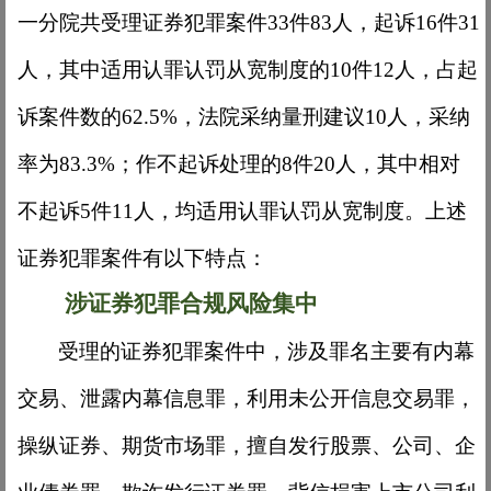
一分院共受理证券犯罪案件33件83人，起诉16件31
人，其中适用认罪认罚从宽制度的10件12人，占起
诉案件数的62.5%，法院采纳量刑建议10人，采纳
率为83.3%；作不起诉处理的8件20人，其中相对
不起诉5件11人，均适用认罪认罚从宽制度。上述
证券犯罪案件有以下特点：
涉证券犯罪合规风险集中
受理的证券犯罪案件中，涉及罪名主要有内幕
交易、泄露内幕信息罪，利用未公开信息交易罪，
操纵证券、期货市场罪，擅自发行股票、公司、企