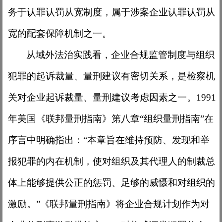
务于认罪认罚从宽制度，属于涉案企业认罪认罚从
宽的配套保障机制之一。
从域外法治实践看，企业合规监管制度与组织
犯罪的起诉裁量、量刑建议有密切关系，是检察机
关对企业起诉裁量、量刑建议考虑因素之一。
1991
年美国《联邦量刑指南》第八章“组织量刑指南”在
序言中明确指出：“本章旨在维持预防、发现和举
报犯罪的内在机制，使对组织及其代理人的制裁总
体上能够提供公正的惩罚、足够的威慑和对组织的
激励。”《联邦量刑指南》将企业合规计划作为对