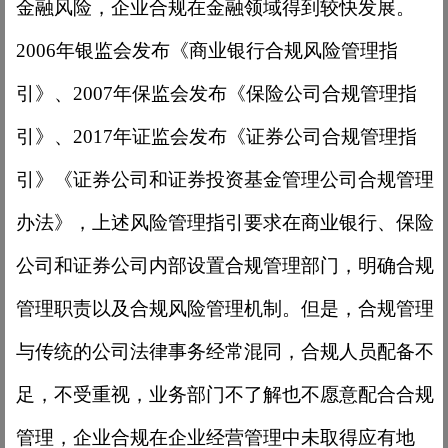
金融风险，企业合规在金融领域得到较快发展。
2006年银监会发布《商业银行合规风险管理指
引》、2007年保监会发布《保险公司合规管理指
引》、2017年证监会发布《证券公司合规管理指
引》《证券公司和证券投资基金管理公司合规管理
办法》，上述风险管理指引要求在商业银行、保险
公司和证券公司内部设置合规管理部门，明确合规
管理职责以及合规风险管理机制。但是，合规管理
与传统的公司法律事务经常混同，合规人员配备不
足，不受重视，业务部门不了解也不愿意配合合规
管理，企业合规在企业经营管理中未取得应有地