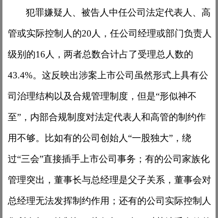
犯罪嫌疑人、被告人中任公司法定代表人、高
管或实际控制人的
20人，任公司经理或部门负责人
级别的16人，两者总数合计占了受理总人数的
43.4%。这反映出涉案上市公司虽然形式上具有公
司治理结构以及合规管理制度，但是“形似神不
至”，内部合规制度对法定代表人和高管的制约作
用不够。比如有的公司创始人“一股独大”，绕
过“三会”直接插手上市公司事务；有的公司家族化
管理突出，董事长与总经理是父子关系，董事会对
总经理无法发挥制约作用；还有的公司实际控制人