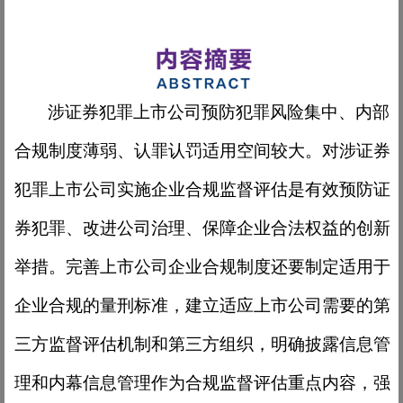
涉证券犯罪上市公司预防犯罪风险集中、内部
合规制度薄弱、认罪认罚适用空间较大。对涉证券
犯罪上市公司实施企业合规监督评估是有效预防证
券犯罪、改进公司治理、保障企业合法权益的创新
举措。完善上市公司企业合规制度还要制定适用于
企业合规的量刑标准，建立适应上市公司需要的第
三方监督评估机制和第三方组织，明确披露信息管
理和内幕信息管理作为合规监督评估重点内容，强