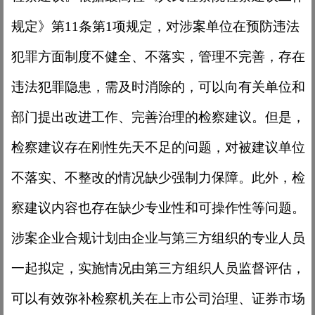
规定》第11条第1项规定，对涉案单位在预防违法
犯罪方面制度不健全、不落实，管理不完善，存在
违法犯罪隐患，需及时消除的，可以向有关单位和
部门提出改进工作、完善治理的检察建议。但是，
检察建议存在刚性先天不足的问题，对被建议单位
不落实、不整改的情况缺少强制力保障。此外，检
察建议内容也存在缺少专业性和可操作性等问题。
涉案企业合规计划由企业与第三方组织的专业人员
一起拟定，实施情况由第三方组织人员监督评估，
可以有效弥补检察机关在上市公司治理、证券市场