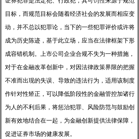
证券犯罪是法定犯、行政犯，其可罚性来源于规范
目标，而规范目标会随着经济社会的发展而相应变
动，并不总以犯罪论，当下的一些犯罪评价或许将
成为历史陈迹，基于此立场，应当在法律框架下形
成容错机制。上市公司企业合规不失为一种措施，
对于在金融改革创新中，对因法律政策界限的把握
不准而出现的失误、导致的违法行为，适用该制度
作针对性矫正，可以降低阶段性的金融管控加诸行
为人的不利后果，将惩治犯罪、风险防范与鼓励创
新有效地结合在一起，为金融创新提供法律保障，
促进证券市场的健康发展。