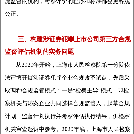
施监督的机构，考察评价的程序和标准都会更客观
公正。
三、构建涉证券犯罪上市公司第三方合规
监督评估机制的实务问题
从
2020年开始，上海市人民检察院第一分院依
法审慎开展涉证券犯罪企业合规改革试点，先后采
取两种合规监管模式：一是“检察主导”模式，即检
察机关与涉案企业共同选择合规监管人，起草合规
计划，监督计划执行并考察评估执行结果，供检察
机关审查起诉中参考。2020年底，上海市人民检察