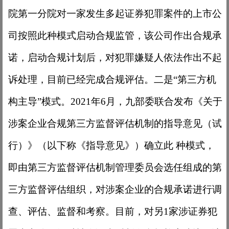
院第一分院对一家发生多起证券犯罪案件的上市公
司按照此种模式启动合规监管，该公司作出合规承
诺，启动合规计划后，对犯罪嫌疑人依法作出不起
诉处理，目前已经完成合规评估。二是“第三方机
构主导”模式。2021年6月，九部委联合发布《关于
涉案企业合规第三方监督评估机制的指导意见（试
行）》（以下称《指导意见》）确立此 种模式，
即由第三方监督评估机制管理委员会选任组成的第
三方监督评估组织，对涉案企业的合规承诺进行调
查、评估、监督和考察。目前，对另1家涉证券犯