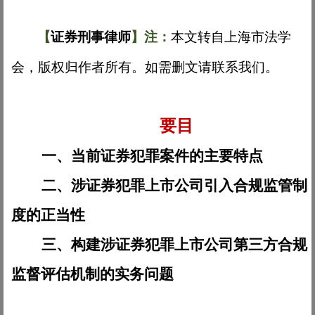
【
证券刑事律师
】注
：
本文
转自
上海市法学
会，版权归作者所有。
如需删文请联系我们。
要目
一、当前证券犯罪案件的主要特点
二、涉证券犯罪上市公司引入合规监管制
度的正当性
三、构建涉证券犯罪上市公司第三方合规
监督评估机制的实务问题