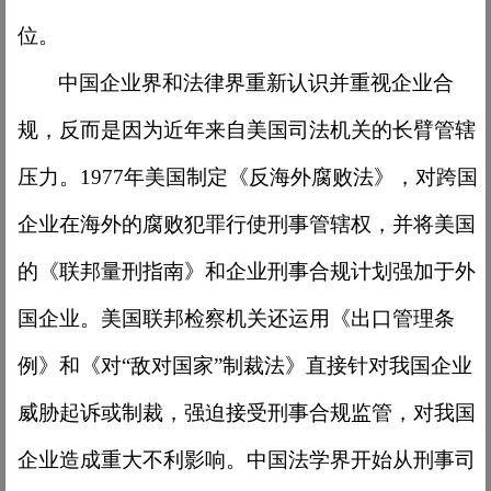
位。
中国企业界和法律界重新认识并重视企业合
规，反而是因为近年来自美国司法机关的长臂管辖
压力。
1977年美国制定《反海外腐败法》，对跨国
企业在海外的腐败犯罪行使刑事管辖权，并将美国
的《联邦量刑指南》和企业刑事合规计划强加于外
国企业。美国联邦检察机关还运用《出口管理条
例》和《对“敌对国家”制裁法》直接针对我国企业
威胁起诉或制裁，强迫接受刑事合规监管，对我国
企业造成重大不利影响。中国法学界开始从刑事司