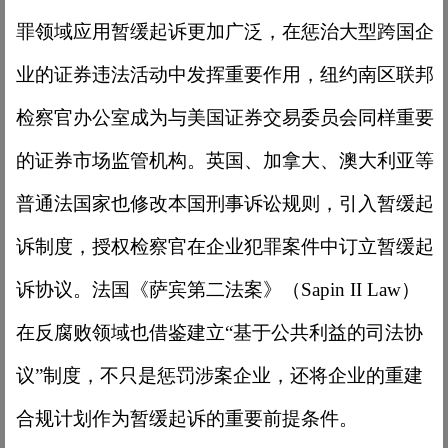
罪领域应用暂缓起诉更加广泛，在惩治大型跨国企
业的证券违法活动中发挥重要作用，纽约南区联邦
检察官办公室成为与美国证券交易委员会同样重要
的证券市场监管机构。英国、加拿大、澳大利亚等
普通法国家也修改本国刑事诉讼规则，引入暂缓起
诉制度，授权检察官在企业犯罪案件中订立暂缓起
诉协议。法国《萨宾第二法案》（Sapin II Law）
在反腐败领域也借鉴建立“基于公共利益的司法协
议”制度，不只是惩罚涉案企业，还将企业的重建
合规计划作为暂缓起诉的重要前提条件。