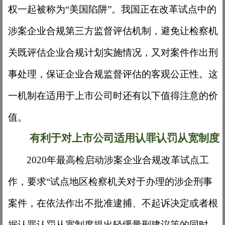
权一起被称为“美国陷阱”。我国正在改革试点中的
涉案企业合规第三方监督评估机制，避免让检察机
关既评估企业合规计划实施情况，又对案件作出刑
事处理，保证企业合规监督评估的客观公正性。这
一机制在适用于上市公司时还有以下值得注意的价
值。
有利于对上市公司适用认罪认罚从宽制度
2020年最高检启动涉案企业合规改革试点工
作，要求“试点地区检察机关对于办理的涉企刑事
案件，在依法作出不批准逮捕、不起诉决定或者根
据认罪认罚从宽制度提出轻缓量刑建议等的同时。