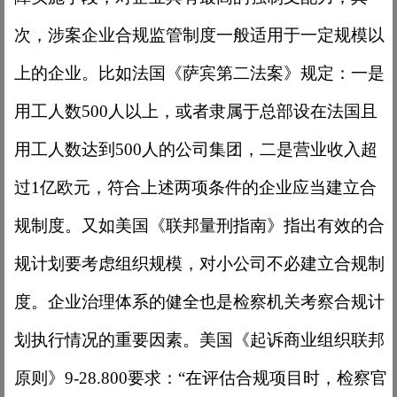
次，涉案企业合规监管制度一般适用于一定规模以
上的企业。比如法国《萨宾第二法案》规定：一是
用工人数
500人以上，或者隶属于总部设在法国且
用工人数达到500人的公司集团，二是营业收入超
过1亿欧元，符合上述两项条件的企业应当建立合
规制度。又如美国《联邦量刑指南》指出有效的合
规计划要考虑组织规模，对小公司不必建立合规制
度。企业治理体系的健全也是检察机关考察合规计
划执行情况的重要因素。美国《起诉商业组织联邦
原则》9-28.800要求：“在评估合规项目时，检察官