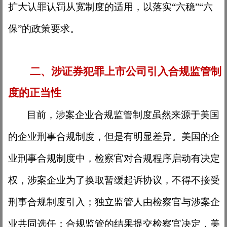
扩大认罪认罚从宽制度的适用，以落实“六稳”“六
保”的政策要求。
二、涉证券犯罪上市公司引入合规监管制
度的正当性
目前，涉案企业合规监管制度虽然来源于美国
的企业刑事合规制度，但是有明显差异。美国的企
业刑事合规制度中，检察官对合规程序启动有决定
权，涉案企业为了换取暂缓起诉协议，不得不接受
刑事合规制度引入；独立监管人由检察官与涉案企
业共同选任；合规监管的结果提交检察官决定，美