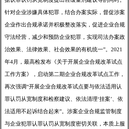
针对企业涉嫌具体犯罪，结合办案实际，督促涉案
企业作出合规承诺并积极整改落实，促进企业合规
守法经营，减少和预防企业犯罪，实现司法办案政
治效果、法律效果、社会效果的有机统一”。2021
年4月，最高检发布《关于开展企业合规改革试点
工作方案》，启动第二期企业合规改革试点工作，
再次强调“开展企业合规改革试点要与依法适用认
罪认罚从宽制度和检察建议、依法清理‘挂案’、依
法适用不起诉结合起来”。涉案企业合规监管制度
与企业犯罪认罪认罚从宽制度密切关联，本质上服