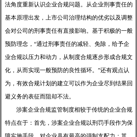
法角度重新认识企业合规问题。从企业刑事责任的
基本原理出发，上市公司治理结构的优劣以及调整
会对公司的刑事责任有直接影响。基于积极的一般
预防理念，“通过刑事责任的减轻、免除，给予企
业合规以压力和动力，从制度合规逐步形成合规文
化，从而实现一般预防的良性循环。”还有观点认
为，有效合规计划的建立可以作为企业尽到结果回
避义务的表征而阻却不法。
涉案企业合规监管制度相较于传统的企业合规
特点在于：首先，涉案企业合规以刑罚手段作为保
障实施手段，对企业具有最高的强制支配力；其