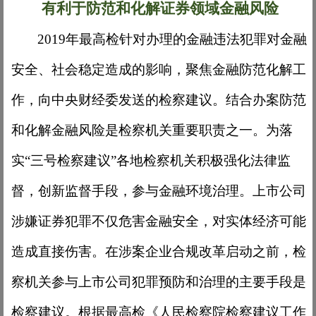
有利于防范和化解证券领域金融风险
2019年最高检针对办理的金融违法犯罪对金融
安全、社会稳定造成的影响，聚焦金融防范化解工
作，向中央财经委发送的检察建议。结合办案防范
和化解金融风险是检察机关重要职责之一。为落
实“三号检察建议”各地检察机关积极强化法律监
督，创新监督手段，参与金融环境治理。上市公司
涉嫌证券犯罪不仅危害金融安全，对实体经济可能
造成直接伤害。在涉案企业合规改革启动之前，检
察机关参与上市公司犯罪预防和治理的主要手段是
检察建议。根据最高检《人民检察院检察建议工作