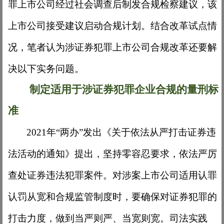
罪上市公司经过社会调查后制发合规检察建议，该
上市公司接受建议启动合规计划。结合改革试点情
况，笔者认为涉证券犯罪上市公司合规改革还要解
决以下实务问题。
制定适用于涉证券犯罪企业合规的量刑标
准
2021年“两办”发出《关于依法从严打击证券违
法活动的通知》提出，坚持零容忍要求，依法严厉
查处证券违法犯罪案件。对涉案上市公司适用认罪
认罚从宽和合规监管制度时，要确保对证券犯罪的
打击力度，做到当严则严、当宽则宽。司法实践