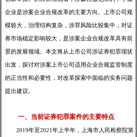
企业是涉案企业合规改革的主要方向。上市公司规
模较大，治理结构复杂，涉罪风险比较集中，对证
券市场稳定影响较大，是涉案企业合规改革具有前
景的发展领域。本文将从上市公司涉证券犯罪现状
出发，探讨对涉案上市公司适用企业合规监管制度
的正当性和必要性，对改革探索中面临的实务问题
提出建议。
一、当前证券犯罪案件的主要特点
2019年至2021年上半年，上海市人民检察院第