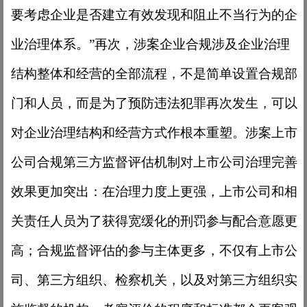
要考虑企业是否建立有效发现和阻止不当行为的企
业治理体系。”再次，涉案企业合规涉及企业治理
结构整体和经营的全部流程，不是简单设置合规部
门和人员，而是为了预防违法犯罪再次发生，可以
对企业治理结构和经营方式作根本重塑。涉案上市
公司合规第三方监督评估机制对上市公司治理完善
效果更加突出：在治理力度上更强，上市公司和相
关责任人员为了获得宽缓化的刑罚参与配合意愿更
高；合规监督评估的参与主体更多，不仅有上市公
司、第三方组织、检察机关，以及对第三方组织实