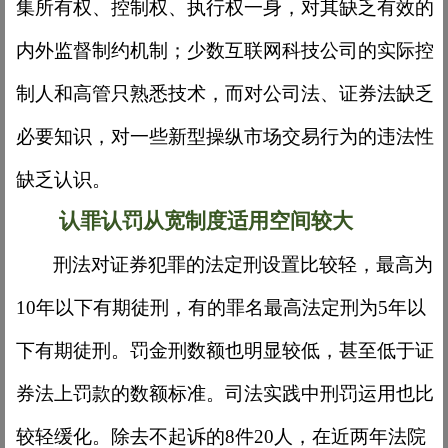
集所有权、控制权、执行权一身，对其缺乏有效的
内外监督制约机制；少数互联网科技公司的实际控
制人和高管只熟悉技术，而对公司法、证券法缺乏
必要知识，对一些新型操纵市场交易行为的违法性
缺乏认识。
认罪认罚从宽制度适用空间较大
刑法对证券犯罪的法定刑设置比较轻，最高为
10年以下有期徒刑，有的罪名最高法定刑为5年以
下有期徒刑。罚金刑数额也明显较低，甚至低于证
券法上罚款的数额标准。司法实践中刑罚运用也比
较轻缓化。除去不起诉的8件20人，在近两年法院