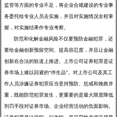
监管等方面的专业不足，将企业合规建设的专业事
务委托给专业人员去实施，并且对实施情况全程掌
握，对实施结果作专业考察。
防范和化解金融风险不仅要预防金融犯罪，还
要给金融创新预留空间、提高容忍度，并且让金融
创新在合法的轨道上推进。上市公司证券犯罪是证
券市场上难以回避的
“伴生品”。对上市公司及其工
作人员涉嫌证券犯罪应当坚持预防、惩戒和挽救并
重，既能防范犯罪发生，更重要的是最大限度降低
刑罚手段对证券市场、企业经营活动的负面影响。