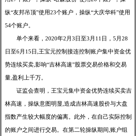
纵“友邦吊顶”使用23个账户，操纵“大庆华科”使用
54个账户。
单个来看，
2020年2月3日至3月11日，5月28
日至6月15日,王宝元控制接连控制账户集中资金优
势连续买卖,影响“吉林高速”股票交易价格和交易
量,盈利上千万。
证监会查明，王宝元集中资金优势连续买卖吉
林高速，操纵意图明显
,造成吉林高速股价与大盘
指数产生较大幅度的偏离。此外，在自己实际控制
的账户之间进行交易。在第二轮操纵期间,账户组