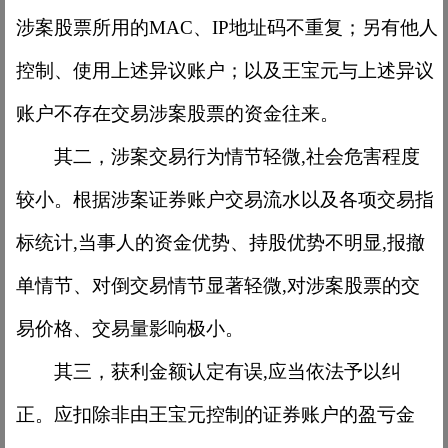
涉案股票所用的MAC、IP地址码不重复；另有他人
控制、使用上述异议账户；以及王宝元与上述异议
账户不存在交易涉案股票的资金往来。
其二，涉案交易行为情节轻微
,社会危害程度
较小。根据涉案证券账户交易流水以及各项交易指
标统计,当事人的资金优势、持股优势不明显,报撤
单情节、对倒交易情节显著轻微,对涉案股票的交
易价格、交易量影响极小。
其三，获利金额认定有误
,应当依法予以纠
正。应扣除非由王宝元控制的证券账户的盈亏金