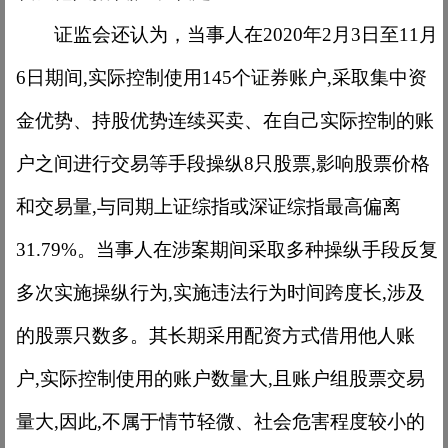
证监会还认为，当事人在
2020年2月3日至11月
6日期间,实际控制使用145个证券账户,采取集中资
金优势、持股优势连续买卖、在自己实际控制的账
户之间进行交易等手段操纵8只股票,影响股票价格
和交易量,与同期上证综指或深证综指最高偏离
31.79%。当事人在涉案期间采取多种操纵手段反复
多次实施操纵行为,实施违法行为时间跨度长,涉及
的股票只数多。其长期采用配资方式借用他人账
户,实际控制使用的账户数量大,且账户组股票交易
量大,因此,不属于情节轻微、社会危害程度较小的