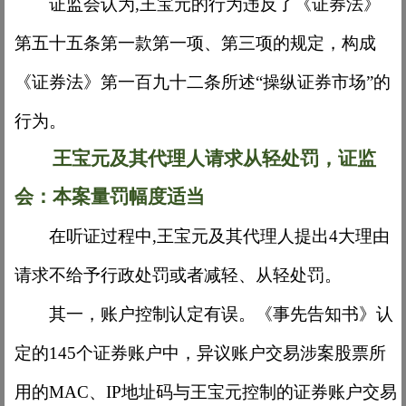
证监会认为
,王宝元的行为违反了《证券法》
第五十五条第一款第一项、第三项的规定，构成
《证券法》第一百九十二条所述“操纵证券市场”的
行为。
王宝元及其代理人请求从轻处罚，证监
会：本案量罚幅度适当
在听证过程中
,王宝元及其代理人提出4大理由
请求不给予行政处罚或者减轻、从轻处罚。
其一，账户控制认定有误。《事先告知书》认
定的
145个证券账户中，异议账户交易涉案股票所
用的MAC、IP地址码与王宝元控制的证券账户交易