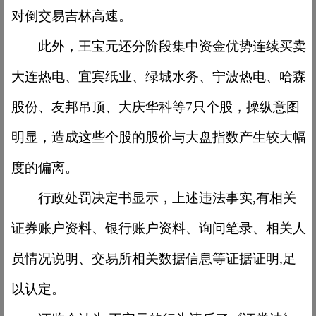
对倒交易吉林高速。
此外，王宝元还分阶段集中资金优势连续买卖
大连热电、宜宾纸业、绿城水务、宁波热电、哈森
股份、友邦吊顶、大庆华科等
7只个股，操纵意图
明显，造成这些个股的股价与大盘指数产生较大幅
度的偏离。
行政处罚决定书显示，上述违法事实
,有相关
证券账户资料、银行账户资料、询问笔录、相关人
员情况说明、交易所相关数据信息等证据证明,足
以认定。