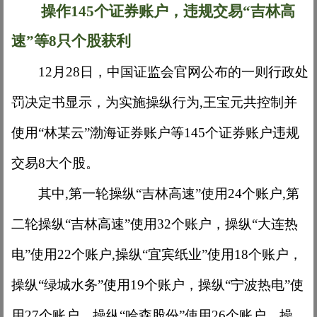
操作
145个证券账户，违规交易“吉林高
速”等8只个股获利
12月28日，中国证监会官网公布的一则行政处
罚决定书显示，为实施操纵行为,王宝元共控制并
使用“林某云”渤海证券账户等145个证券账户违规
交易8大个股。
其中
,第一轮操纵“吉林高速”使用24个账户,第
二轮操纵“吉林高速”使用32个账户，操纵“大连热
电”使用22个账户,操纵“宜宾纸业”使用18个账户，
操纵“绿城水务”使用19个账户，操纵“宁波热电”使
用27个账户，操纵“哈森股份”使用26个账户，操